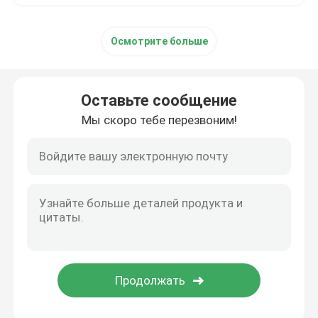
Осмотрите больше
Оставьте сообщение
Мы скоро тебе перезвоним!