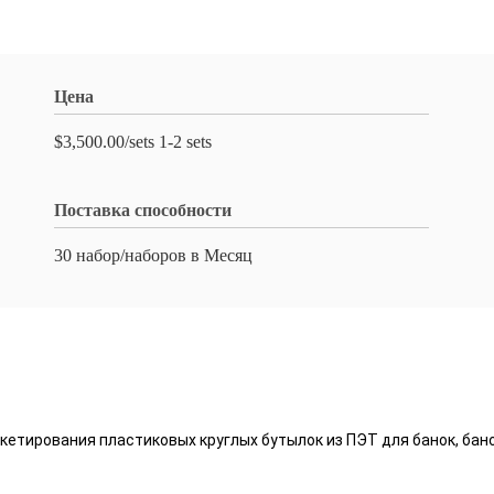
Цена
$3,500.00/sets 1-2 sets
Поставка способности
30 набор/наборов в Месяц
етирования пластиковых круглых бутылок из ПЭТ для банок, бан