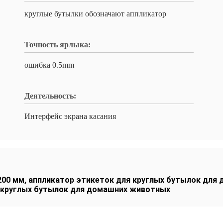
круглые бутылки обозначают аппликатор
Точность ярлыка:
ошибка 0.5mm
Деятельность:
Интерфейс экрана касания
200 мм
,
аппликатор этикеток для круглых бутылок для
 круглых бутылок для домашних животных