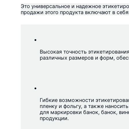
Это универсальное и надежное этикетир
продажи этого продукта включают в себя
Высокая точность этикетирования:
различных размеров и форм, обес
Гибкие возможности этикетирован
пленку и фольгу, а также наносит
для маркировки банок, банок, ви
продукции.