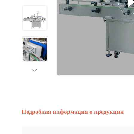
Подробная информация о продукции