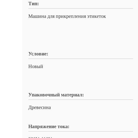
Тип:
Машина для прикрепления этикеток
Условие:
Новый
Упаковочный материал:
Древесина
Напряжение тока: