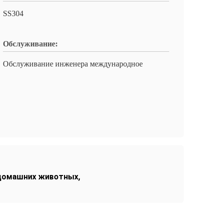
SS304
Обслуживание:
Обслуживание инженера международное
 домашних животных
,