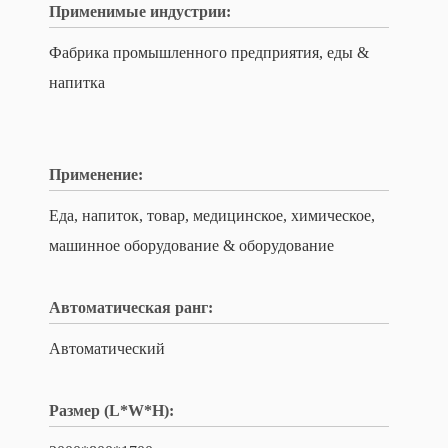
Применимые индустрии:
Фабрика промышленного предприятия, еды &
напитка
Применение:
Еда, напиток, товар, медицинское, химическое,
машинное оборудование & оборудование
Автоматическая ранг:
Автоматический
Размер (L*W*H):