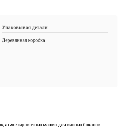
Упаковывая детали
Деревянная коробка
ок, этикетировочных машин для винных бокалов