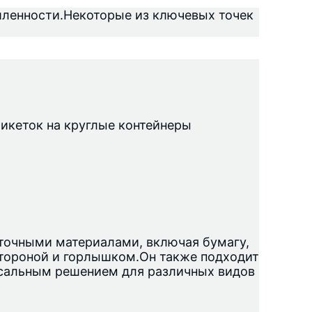
ленности.Некоторые из ключевых точек 
икеток на круглые контейнеры 
очными материалами, включая бумагу, 
стороной и горлышком.Он также подходит 
рсальным решением для различных видов 