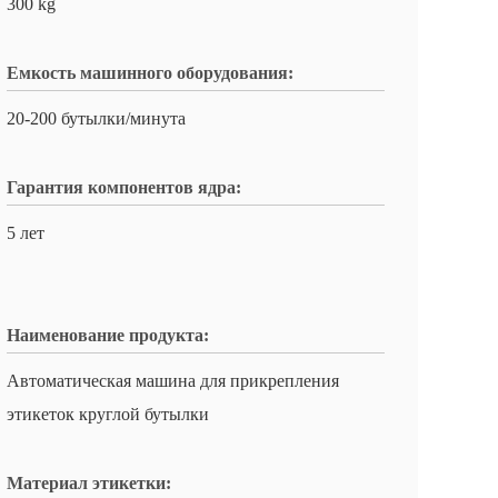
300 kg
Емкость машинного оборудования:
20-200 бутылки/минута
Гарантия компонентов ядра:
5 лет
Наименование продукта:
Автоматическая машина для прикрепления
этикеток круглой бутылки
Материал этикетки: